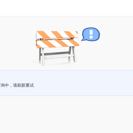
查询中，请刷新重试