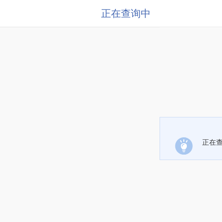
正在查询中
正在