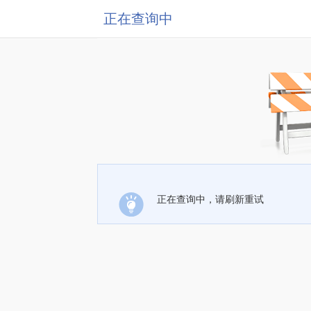
正在查询中
正在查询中，请刷新重试