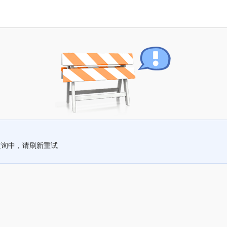
查询中，请刷新重试