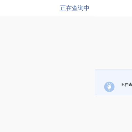
正在查询中
正在