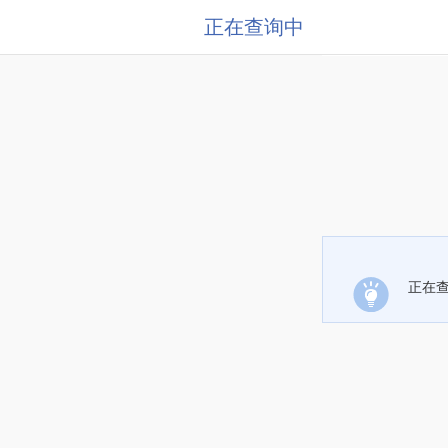
正在查询中
正在