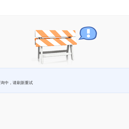
查询中，请刷新重试