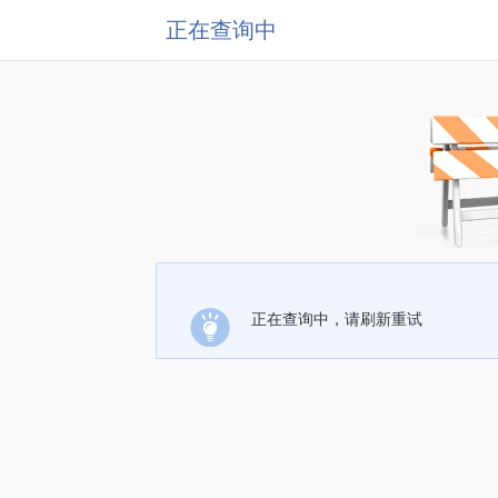
正在查询中
正在查询中，请刷新重试