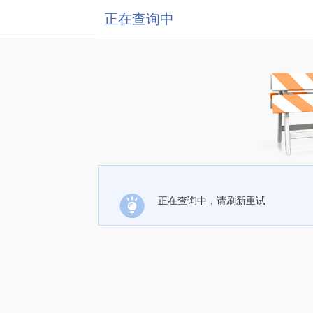
正在查询中
正在查询中，请刷新重试