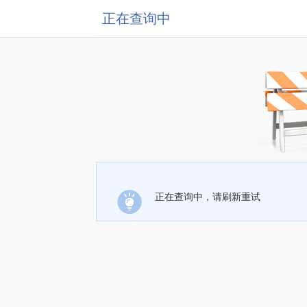
正在查询中
正在查询中，请刷新重试