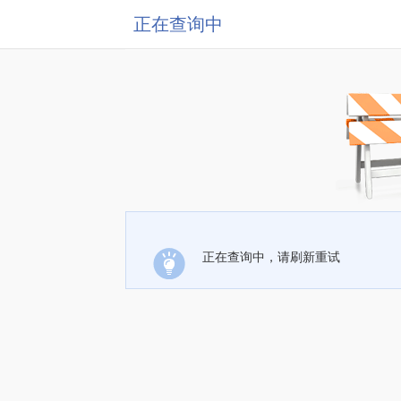
正在查询中
正在查询中，请刷新重试