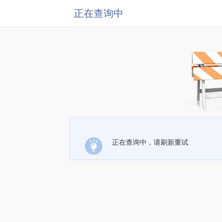
正在查询中
正在查询中，请刷新重试