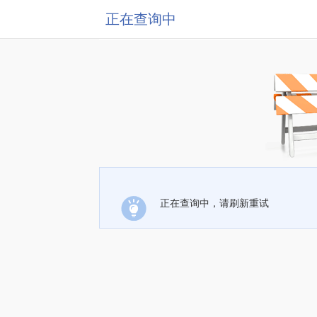
正在查询中
正在查询中，请刷新重试