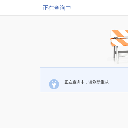
正在查询中
正在查询中，请刷新重试